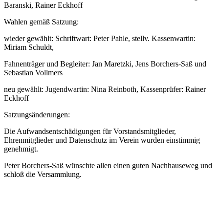
Baranski, Rainer Eckhoff
Wahlen gemäß Satzung:
wieder gewählt: Schriftwart: Peter Pahle, stellv. Kassenwartin:
Miriam Schuldt,
Fahnenträger und Begleiter: Jan Maretzki, Jens Borchers-Saß und
Sebastian Vollmers
neu gewählt: Jugendwartin: Nina Reinboth, Kassenprüfer: Rainer
Eckhoff
Satzungsänderungen:
Die Aufwandsentschädigungen für Vorstandsmitglieder,
Ehrenmitglieder und Datenschutz im Verein wurden einstimmig
genehmigt.
Peter Borchers-Saß wünschte allen einen guten Nachhauseweg und
schloß die Versammlung.