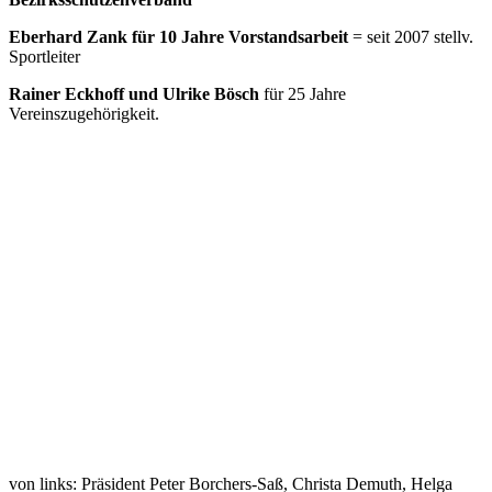
Eberhard Zank für 10 Jahre Vorstandsarbeit
= seit 2007 stellv.
Sportleiter
Rainer Eckhoff und Ulrike Bösch
für 25 Jahre
Vereinszugehörigkeit.
von links: Präsident Peter Borchers-Saß, Christa Demuth, Helga