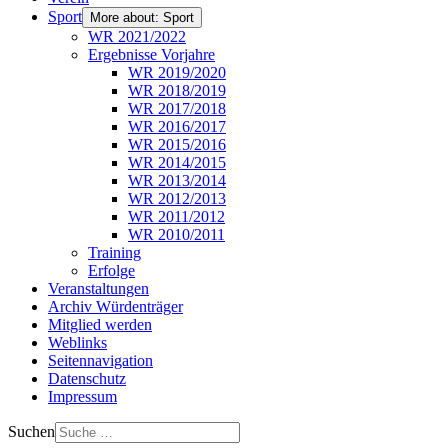
Sport
More about: Sport
WR 2021/2022
Ergebnisse Vorjahre
WR 2019/2020
WR 2018/2019
WR 2017/2018
WR 2016/2017
WR 2015/2016
WR 2014/2015
WR 2013/2014
WR 2012/2013
WR 2011/2012
WR 2010/2011
Training
Erfolge
Veranstaltungen
Archiv Würdenträger
Mitglied werden
Weblinks
Seitennavigation
Datenschutz
Impressum
Suchen