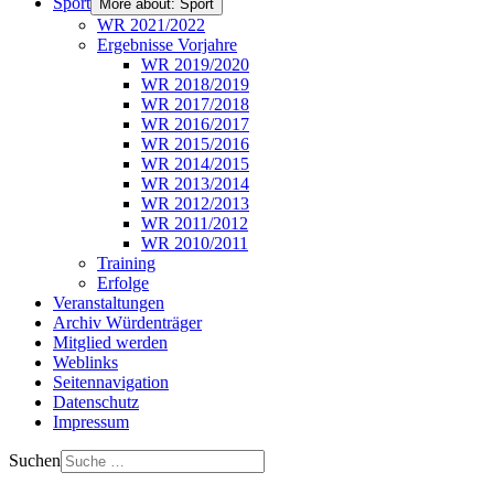
Sport
More about: Sport
WR 2021/2022
Ergebnisse Vorjahre
WR 2019/2020
WR 2018/2019
WR 2017/2018
WR 2016/2017
WR 2015/2016
WR 2014/2015
WR 2013/2014
WR 2012/2013
WR 2011/2012
WR 2010/2011
Training
Erfolge
Veranstaltungen
Archiv Würdenträger
Mitglied werden
Weblinks
Seitennavigation
Datenschutz
Impressum
Suchen