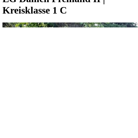
Kreisklasse 1 C